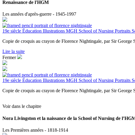
Renaissance de l'HGM
Les années d'après-guerre - 1945-1997
19e siècle
Éducation
Illustrations
MGH School of Nursing
Portraits
S
Copie de croquis au crayon de Florence Nightingale, par Sir George 
Lire la suite
Fermer
19e siècle
Éducation
Illustrations
MGH School of Nursing
Portraits
S
Copie de croquis au crayon de Florence Nightingale, par Sir George 
Voir dans le chapitre
Nora Livingston et la naissance de la School of Nursing de l’HG
Les Premières années - 1818-1914