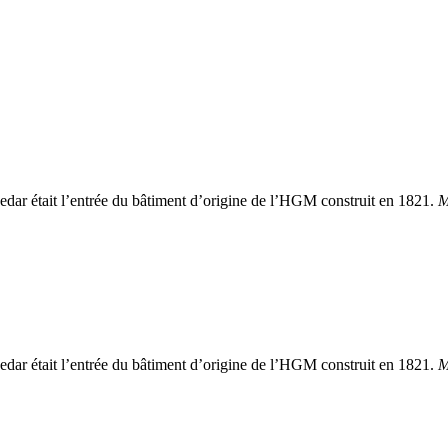
edar était l’entrée du bâtiment d’origine de l’HGM construit en 1821.
M
edar était l’entrée du bâtiment d’origine de l’HGM construit en 1821.
M