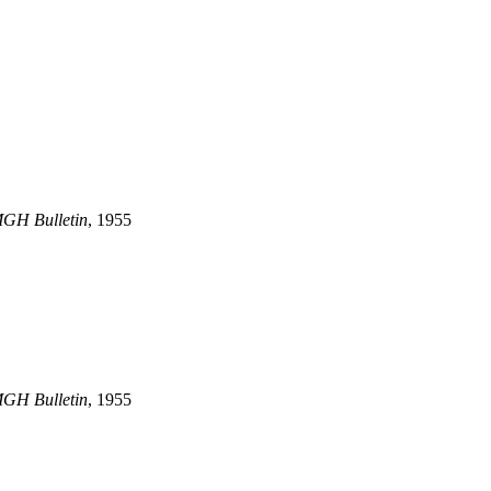
GH Bulletin
, 1955
GH Bulletin
, 1955