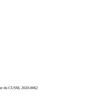
moine du CUSM, 2020-0062