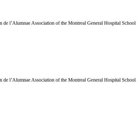
ion de l’Alumnae Association of the Montreal General Hospital School
ion de l’Alumnae Association of the Montreal General Hospital School