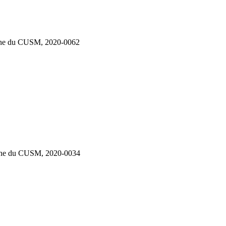
moine du CUSM, 2020-0062
moine du CUSM, 2020-0034