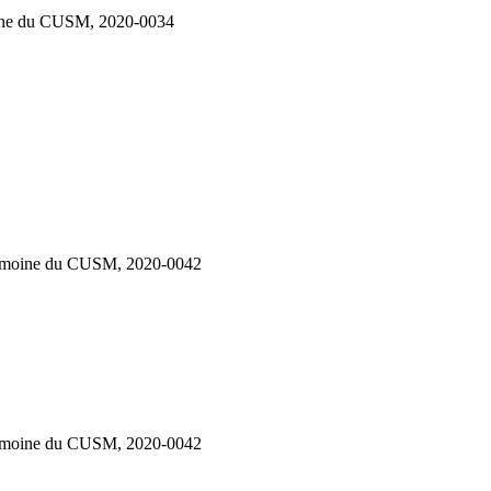
moine du CUSM, 2020-0034
patrimoine du CUSM, 2020-0042
patrimoine du CUSM, 2020-0042