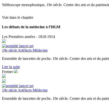
Stéthoscope monophonique, 19e siècle. Centre des arts et du patri
Voir dans le chapitre
Les débuts de la médecine à l’HGM
Les Premières années - 1818-1914
19e siècle
Artéfacts
Médecine
Ensemble de lancettes de poche, 19e siècle. Centre des arts et du 
Lire la suite
Fermer
19e siècle
Artéfacts
Médecine
Ensemble de lancettes de poche, 19e siècle. Centre des arts et du 