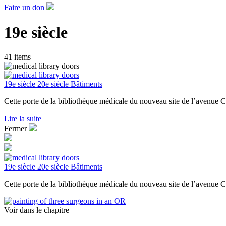
Faire un don
19e siècle
41 items
19e siècle
20e siècle
Bâtiments
Cette porte de la bibliothèque médicale du nouveau site de l’avenue C
Lire la suite
Fermer
19e siècle
20e siècle
Bâtiments
Cette porte de la bibliothèque médicale du nouveau site de l’avenue C
Voir dans le chapitre