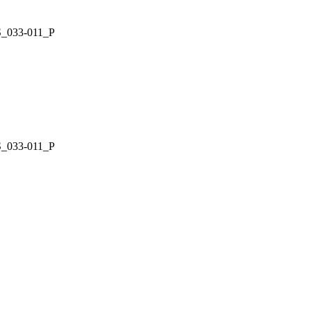
CUS_033-011_P
CUS_033-011_P