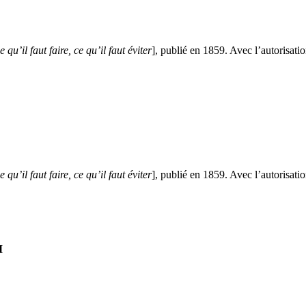
u’il faut faire, ce qu’il faut éviter
], publié en 1859. Avec l’autorisat
u’il faut faire, ce qu’il faut éviter
], publié en 1859. Avec l’autorisat
M