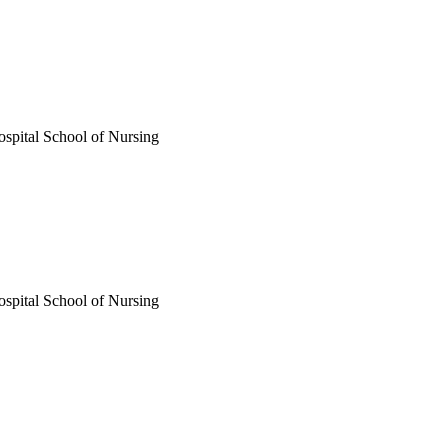
ospital School of Nursing
ospital School of Nursing