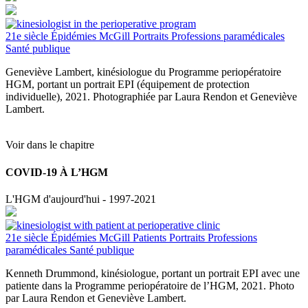
21e siècle
Épidémies
McGill
Portraits
Professions paramédicales
Santé publique
Geneviève Lambert, kinésiologue du Programme periopératoire
HGM, portant un portrait EPI (équipement de protection
individuelle), 2021. Photographiée par Laura Rendon et Geneviève
Lambert.
Voir dans le chapitre
COVID-19 À L’HGM
L'HGM d'aujourd'hui - 1997-2021
21e siècle
Épidémies
McGill
Patients
Portraits
Professions
paramédicales
Santé publique
Kenneth Drummond, kinésiologue, portant un portrait EPI avec une
patiente dans la Programme periopératoire de l’HGM, 2021. Photo
par Laura Rendon et Geneviève Lambert.