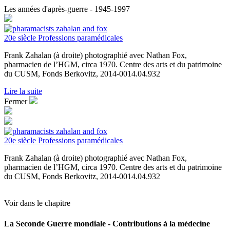
Les années d'après-guerre - 1945-1997
20e siècle
Professions paramédicales
Frank Zahalan (à droite) photographié avec Nathan Fox,
pharmacien de l’HGM, circa 1970. Centre des arts et du patrimoine
du CUSM, Fonds Berkovitz, 2014-0014.04.932
Lire la suite
Fermer
20e siècle
Professions paramédicales
Frank Zahalan (à droite) photographié avec Nathan Fox,
pharmacien de l’HGM, circa 1970. Centre des arts et du patrimoine
du CUSM, Fonds Berkovitz, 2014-0014.04.932
Voir dans le chapitre
La Seconde Guerre mondiale - Contributions à la médecine