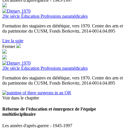
Les années d'après-guerre - 1945-1997
20e siècle
Éducation
Professions paramédicales
Formation des stagiaires en diététique, vers 1970. Centre des arts et
du patrimoine du CUSM, Fonds Berkovitz, 2014-0014.04.895
Lire la suite
Fermer
20e siècle
Éducation
Professions paramédicales
Formation des stagiaires en diététique, vers 1970. Centre des arts et
du patrimoine du CUSM, Fonds Berkovitz, 2014-0014.04.895
Voir dans le chapitre
Réforme de l’éducation et émergence de l’équipe
multidisciplinaire
Les années d'après-guerre - 1945-1997