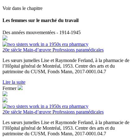
Voir dans le chapitre
Les femmes sur le marché du travail
Des années mouvementées - 1914-1945
20e siècle
Main-d’œuvre
Professions paramédicales
Les sœurs jumelles Lise et Raymonde Ferland, à la pharmacie de
l’Hôpital général de Montréal, 1953. Centre des arts et du
patrimoine du CUSM, Fonds Mann, 2017-0001.04.7
Lire la suite
Fermer
20e siècle
Main-d’œuvre
Professions paramédicales
Les sœurs jumelles Lise et Raymonde Ferland, à la pharmacie de
l’Hôpital général de Montréal, 1953. Centre des arts et du
patrimoine du CUSM, Fonds Mann, 2017-0001.04.7