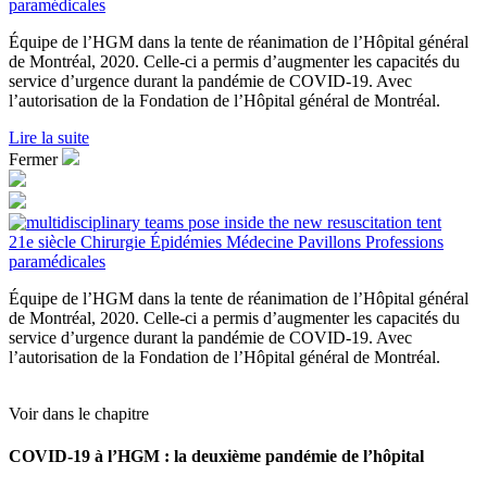
paramédicales
Équipe de l’HGM dans la tente de réanimation de l’Hôpital général
de Montréal, 2020. Celle-ci a permis d’augmenter les capacités du
service d’urgence durant la pandémie de COVID-19. Avec
l’autorisation de la Fondation de l’Hôpital général de Montréal.
Lire la suite
Fermer
21e siècle
Chirurgie
Épidémies
Médecine
Pavillons
Professions
paramédicales
Équipe de l’HGM dans la tente de réanimation de l’Hôpital général
de Montréal, 2020. Celle-ci a permis d’augmenter les capacités du
service d’urgence durant la pandémie de COVID-19. Avec
l’autorisation de la Fondation de l’Hôpital général de Montréal.
Voir dans le chapitre
COVID-19 à l’HGM : la deuxième pandémie de l’hôpital