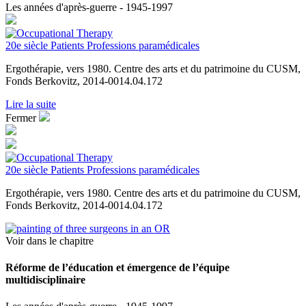
Les années d'après-guerre - 1945-1997
20e siècle
Patients
Professions paramédicales
Ergothérapie, vers 1980. Centre des arts et du patrimoine du CUSM,
Fonds Berkovitz, 2014-0014.04.172
Lire la suite
Fermer
20e siècle
Patients
Professions paramédicales
Ergothérapie, vers 1980. Centre des arts et du patrimoine du CUSM,
Fonds Berkovitz, 2014-0014.04.172
Voir dans le chapitre
Réforme de l’éducation et émergence de l’équipe
multidisciplinaire