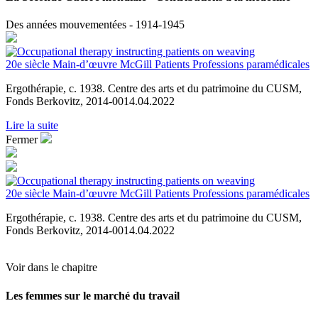
Des années mouvementées - 1914-1945
20e siècle
Main-d’œuvre
McGill
Patients
Professions paramédicales
Ergothérapie, c. 1938. Centre des arts et du patrimoine du CUSM,
Fonds Berkovitz, 2014-0014.04.2022
Lire la suite
Fermer
20e siècle
Main-d’œuvre
McGill
Patients
Professions paramédicales
Ergothérapie, c. 1938. Centre des arts et du patrimoine du CUSM,
Fonds Berkovitz, 2014-0014.04.2022
Voir dans le chapitre
Les femmes sur le marché du travail