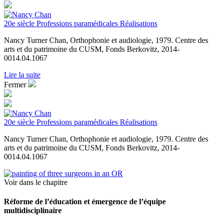
20e siècle
Professions paramédicales
Réalisations
Nancy Turner Chan, Orthophonie et audiologie, 1979. Centre des
arts et du patrimoine du CUSM, Fonds Berkovitz, 2014-
0014.04.1067
Lire la suite
Fermer
20e siècle
Professions paramédicales
Réalisations
Nancy Turner Chan, Orthophonie et audiologie, 1979. Centre des
arts et du patrimoine du CUSM, Fonds Berkovitz, 2014-
0014.04.1067
Voir dans le chapitre
Réforme de l’éducation et émergence de l’équipe
multidisciplinaire