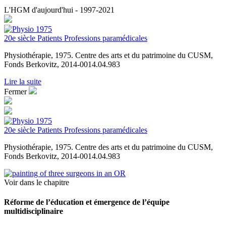
L'HGM d'aujourd'hui - 1997-2021
20e siècle
Patients
Professions paramédicales
Physiothérapie, 1975. Centre des arts et du patrimoine du CUSM,
Fonds Berkovitz, 2014-0014.04.983
Lire la suite
Fermer
20e siècle
Patients
Professions paramédicales
Physiothérapie, 1975. Centre des arts et du patrimoine du CUSM,
Fonds Berkovitz, 2014-0014.04.983
Voir dans le chapitre
Réforme de l’éducation et émergence de l’équipe
multidisciplinaire