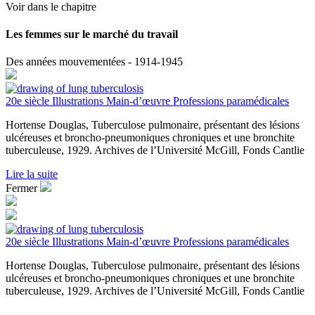
Voir dans le chapitre
Les femmes sur le marché du travail
Des années mouvementées - 1914-1945
20e siècle
Illustrations
Main-d’œuvre
Professions paramédicales
Hortense Douglas, Tuberculose pulmonaire, présentant des lésions
ulcéreuses et broncho-pneumoniques chroniques et une bronchite
tuberculeuse, 1929. Archives de l’Université McGill, Fonds Cantlie
Lire la suite
Fermer
20e siècle
Illustrations
Main-d’œuvre
Professions paramédicales
Hortense Douglas, Tuberculose pulmonaire, présentant des lésions
ulcéreuses et broncho-pneumoniques chroniques et une bronchite
tuberculeuse, 1929. Archives de l’Université McGill, Fonds Cantlie