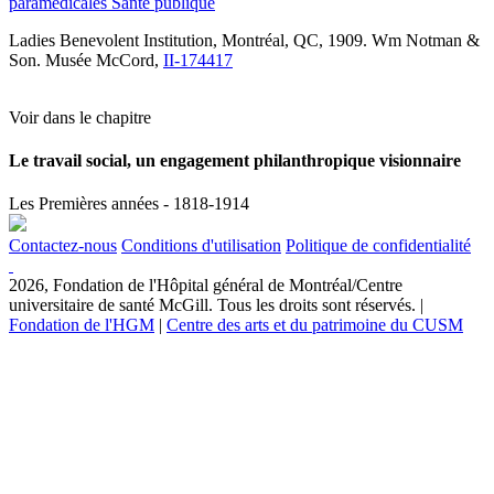
paramédicales
Santé publique
Ladies Benevolent Institution, Montréal, QC, 1909. Wm Notman &
Son. Musée McCord,
II-174417
Voir dans le chapitre
Le travail social, un engagement philanthropique visionnaire
Les Premières années - 1818-1914
Contactez-nous
Conditions d'utilisation
Politique de confidentialité
2026, Fondation de l'Hôpital général de Montréal/Centre
universitaire de santé McGill. Tous les droits sont réservés. |
Fondation de l'HGM
|
Centre des arts et du patrimoine du CUSM