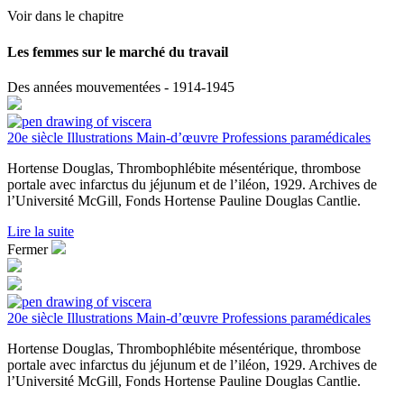
Voir dans le chapitre
Les femmes sur le marché du travail
Des années mouvementées - 1914-1945
20e siècle
Illustrations
Main-d’œuvre
Professions paramédicales
Hortense Douglas, Thrombophlébite mésentérique, thrombose
portale avec infarctus du jéjunum et de l’iléon, 1929. Archives de
l’Université McGill, Fonds Hortense Pauline Douglas Cantlie.
Lire la suite
Fermer
20e siècle
Illustrations
Main-d’œuvre
Professions paramédicales
Hortense Douglas, Thrombophlébite mésentérique, thrombose
portale avec infarctus du jéjunum et de l’iléon, 1929. Archives de
l’Université McGill, Fonds Hortense Pauline Douglas Cantlie.