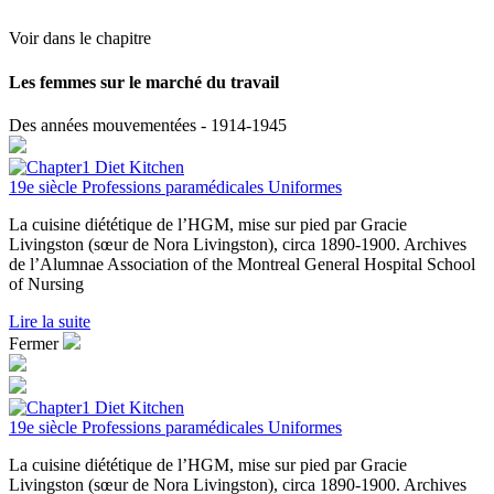
Voir dans le chapitre
Les femmes sur le marché du travail
Des années mouvementées - 1914-1945
19e siècle
Professions paramédicales
Uniformes
La cuisine diététique de l’HGM, mise sur pied par Gracie
Livingston (sœur de Nora Livingston), circa 1890-1900. Archives
de l’Alumnae Association of the Montreal General Hospital School
of Nursing
Lire la suite
Fermer
19e siècle
Professions paramédicales
Uniformes
La cuisine diététique de l’HGM, mise sur pied par Gracie
Livingston (sœur de Nora Livingston), circa 1890-1900. Archives