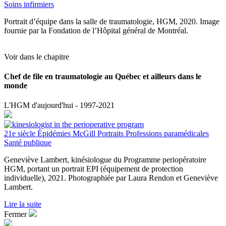
Soins infirmiers
Portrait d’équipe dans la salle de traumatologie, HGM, 2020. Image
fournie par la Fondation de l’Hôpital général de Montréal.
Voir dans le chapitre
Chef de file en traumatologie au Québec et ailleurs dans le
monde
L'HGM d'aujourd'hui - 1997-2021
21e siècle
Épidémies
McGill
Portraits
Professions paramédicales
Santé publique
Geneviève Lambert, kinésiologue du Programme periopératoire
HGM, portant un portrait EPI (équipement de protection
individuelle), 2021. Photographiée par Laura Rendon et Geneviève
Lambert.
Lire la suite
Fermer