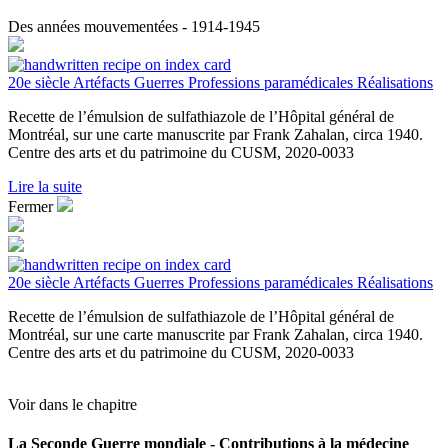
Des années mouvementées - 1914-1945
20e siècle
Artéfacts
Guerres
Professions paramédicales
Réalisations
Recette de l’émulsion de sulfathiazole de l’Hôpital général de
Montréal, sur une carte manuscrite par Frank Zahalan, circa 1940.
Centre des arts et du patrimoine du CUSM, 2020-0033
Lire la suite
Fermer
20e siècle
Artéfacts
Guerres
Professions paramédicales
Réalisations
Recette de l’émulsion de sulfathiazole de l’Hôpital général de
Montréal, sur une carte manuscrite par Frank Zahalan, circa 1940.
Centre des arts et du patrimoine du CUSM, 2020-0033
Voir dans le chapitre
La Seconde Guerre mondiale - Contributions à la médecine