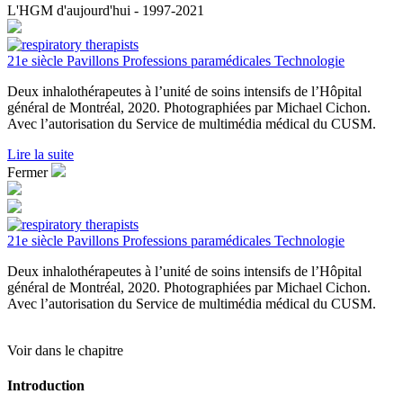
L'HGM d'aujourd'hui - 1997-2021
21e siècle
Pavillons
Professions paramédicales
Technologie
Deux inhalothérapeutes à l’unité de soins intensifs de l’Hôpital
général de Montréal, 2020. Photographiées par Michael Cichon.
Avec l’autorisation du Service de multimédia médical du CUSM.
Lire la suite
Fermer
21e siècle
Pavillons
Professions paramédicales
Technologie
Deux inhalothérapeutes à l’unité de soins intensifs de l’Hôpital
général de Montréal, 2020. Photographiées par Michael Cichon.
Avec l’autorisation du Service de multimédia médical du CUSM.
Voir dans le chapitre
Introduction